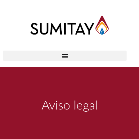
Aviso legal