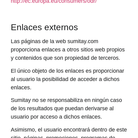
http://ec.europa.eu/consumers/odr/
Enlaces externos
Las páginas de la web sumitay.com
proporciona enlaces a otros sitios web propios
y contenidos que son propiedad de terceros.
El único objeto de los enlaces es proporcionar
al usuario la posibilidad de acceder a dichos
enlaces.
Sumitay no se responsabiliza en ningún caso
de los resultados que puedan derivarse al
usuario por acceso a dichos enlaces.
Asimismo, el usuario encontrará dentro de este
sitio, páginas, promociones, programas de