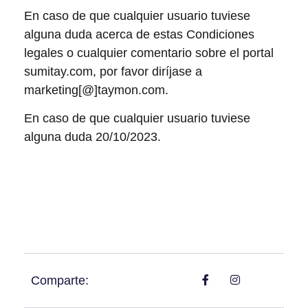
En caso de que cualquier usuario tuviese
alguna duda acerca de estas Condiciones
legales o cualquier comentario sobre el portal
sumitay.com, por favor diríjase a
marketing[@]taymon.com.
En caso de que cualquier usuario tuviese
alguna duda 20/10/2023.
Comparte: