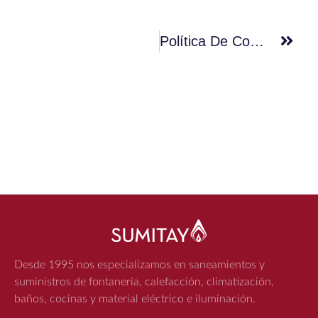
Política De Cookies
Desde 1995 nos especializamos en saneamientos y
suministros de fontanería, calefacción, climatización,
baños, cocinas y material eléctrico e iluminación.