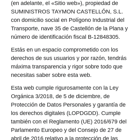
(en adelante, el «Sitio web»), propiedad de
SUMINISTROS TAYMON CASTELLÓN, S.L.
con domicilio social en Polígono Industrial del
Transporte, nave 35 de Castellón de la Plana y
número de identificación fiscal B-12848305.
Estás en un espacio comprometido con los
derechos de sus usuarios y por razón, tendrás
máxima transparencia y rigor sobre todo que
necesitas saber sobre esta web.
Esta web cumple rigurosamente con la Ley
Orgánica 3/2018, de 5 de diciembre, de
Protección de Datos Personales y garantía de
los derechos digitales (LOPDGDD). Cumple
también con el Reglamento (UE) 2016/679 del
Parlamento Europeo y del Consejo de 27 de
abril de 2016 relativo a la protección de las