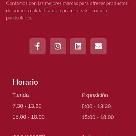
Contamos con las mejores marcas para ofrecer productos
de primera calidad tanto a profesionales como a
particulares.
Horario
Downloads
Tienda
Exposición
7:30 - 13:30
8:00 - 13:30
15:00 - 18:00
15:00 - 18:00