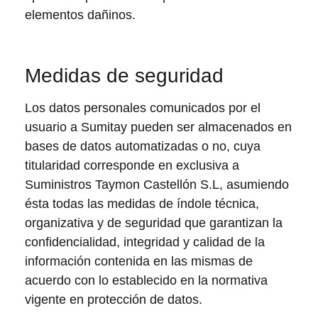
elementos dañinos.
Medidas de seguridad
Los datos personales comunicados por el
usuario a Sumitay pueden ser almacenados en
bases de datos automatizadas o no, cuya
titularidad corresponde en exclusiva a
Suministros Taymon Castellón S.L, asumiendo
ésta todas las medidas de índole técnica,
organizativa y de seguridad que garantizan la
confidencialidad, integridad y calidad de la
información contenida en las mismas de
acuerdo con lo establecido en la normativa
vigente en protección de datos.