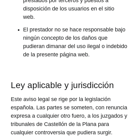
prestados por terceros y puestos a
disposición de los usuarios en el sitio
web.
El prestador no se hace responsable bajo
ningún concepto de los daños que
pudieran dimanar del uso ilegal o indebido
de la presente página web.
Ley aplicable y jurisdicción
Este aviso legal se rige por la legislación
española. Las partes se someten, con renuncia
expresa a cualquier otro fuero, a los juzgados y
tribunales de Castellón de la Plana para
cualquier controversia que pudiera surgir.