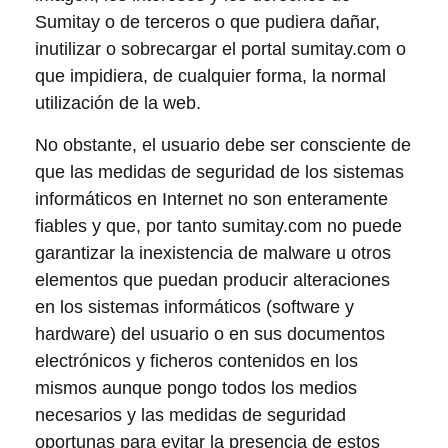
Sumitay o de terceros o que pudiera dañar,
inutilizar o sobrecargar el portal sumitay.com o
que impidiera, de cualquier forma, la normal
utilización de la web.
No obstante, el usuario debe ser consciente de
que las medidas de seguridad de los sistemas
informáticos en Internet no son enteramente
fiables y que, por tanto sumitay.com no puede
garantizar la inexistencia de malware u otros
elementos que puedan producir alteraciones
en los sistemas informáticos (software y
hardware) del usuario o en sus documentos
electrónicos y ficheros contenidos en los
mismos aunque pongo todos los medios
necesarios y las medidas de seguridad
oportunas para evitar la presencia de estos