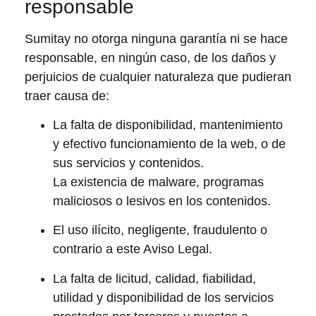
responsable
Sumitay no otorga ninguna garantía ni se hace
responsable, en ningún caso, de los daños y
perjuicios de cualquier naturaleza que pudieran
traer causa de:
La falta de disponibilidad, mantenimiento
y efectivo funcionamiento de la web, o de
sus servicios y contenidos.
La existencia de malware, programas
maliciosos o lesivos en los contenidos.
El uso ilícito, negligente, fraudulento o
contrario a este Aviso Legal.
La falta de licitud, calidad, fiabilidad,
utilidad y disponibilidad de los servicios