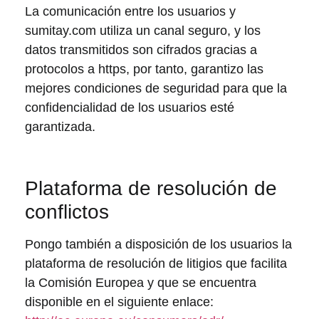
La comunicación entre los usuarios y
sumitay.com utiliza un canal seguro, y los
datos transmitidos son cifrados gracias a
protocolos a https, por tanto, garantizo las
mejores condiciones de seguridad para que la
confidencialidad de los usuarios esté
garantizada.
Plataforma de resolución de
conflictos
Pongo también a disposición de los usuarios la
plataforma de resolución de litigios que facilita
la Comisión Europea y que se encuentra
disponible en el siguiente enlace: