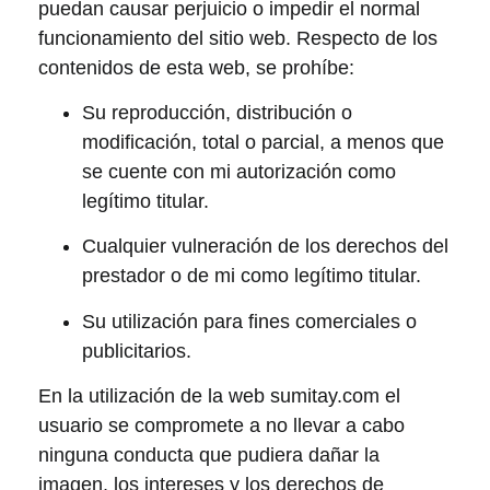
puedan causar perjuicio o impedir el normal
funcionamiento del sitio web. Respecto de los
contenidos de esta web, se prohíbe:
Su reproducción, distribución o
modificación, total o parcial, a menos que
se cuente con mi autorización como
legítimo titular.
Cualquier vulneración de los derechos del
prestador o de mi como legítimo titular.
Su utilización para fines comerciales o
publicitarios.
En la utilización de la web sumitay.com el
usuario se compromete a no llevar a cabo
ninguna conducta que pudiera dañar la
imagen, los intereses y los derechos de