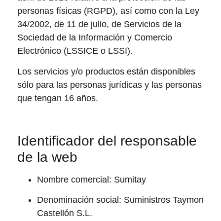
personas físicas (RGPD), así como con la Ley
34/2002, de 11 de julio, de Servicios de la
Sociedad de la Información y Comercio
Electrónico (LSSICE o LSSI).
Los servicios y/o productos están disponibles
sólo para las personas jurídicas y las personas
que tengan 16 años.
Identificador del responsable
de la web
Nombre comercial: Sumitay
Denominación social: Suministros Taymon
Castellón S.L.