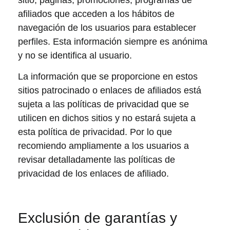
afiliados que acceden a los hábitos de
navegación de los usuarios para establecer
perfiles. Esta información siempre es anónima
y no se identifica al usuario.
La información que se proporcione en estos
sitios patrocinado o enlaces de afiliados está
sujeta a las políticas de privacidad que se
utilicen en dichos sitios y no estará sujeta a
esta política de privacidad. Por lo que
recomiendo ampliamente a los usuarios a
revisar detalladamente las políticas de
privacidad de los enlaces de afiliado.
Exclusión de garantías y