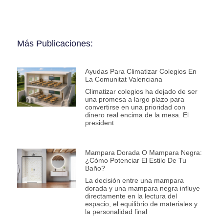
Más Publicaciones:
Ayudas Para Climatizar Colegios En
La Comunitat Valenciana
Climatizar colegios ha dejado de ser
una promesa a largo plazo para
convertirse en una prioridad con
dinero real encima de la mesa. El
president
Mampara Dorada O Mampara Negra:
¿Cómo Potenciar El Estilo De Tu
Baño?
La decisión entre una mampara
dorada y una mampara negra influye
directamente en la lectura del
espacio, el equilibrio de materiales y
la personalidad final