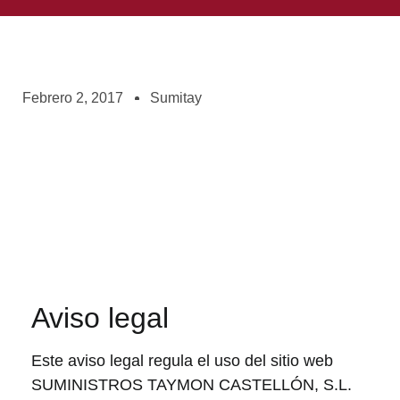
Febrero 2, 2017
Sumitay
Aviso legal
Este aviso legal regula el uso del sitio web
SUMINISTROS TAYMON CASTELLÓN, S.L.