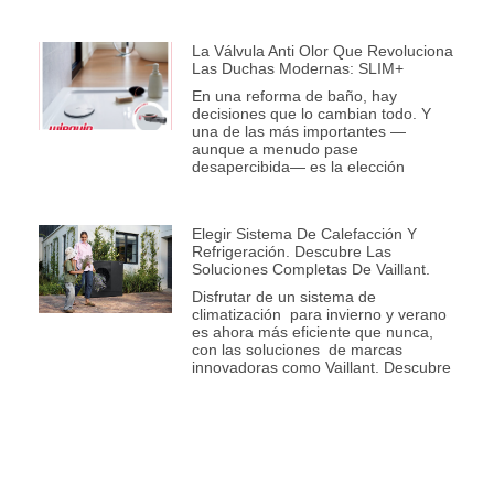
La Válvula Anti Olor Que Revoluciona
Las Duchas Modernas: SLIM+
En una reforma de baño, hay
decisiones que lo cambian todo. Y
una de las más importantes —
aunque a menudo pase
desapercibida— es la elección
Elegir Sistema De Calefacción Y
Refrigeración. Descubre Las
Soluciones Completas De Vaillant.
Disfrutar de un sistema de
climatización para invierno y verano
es ahora más eficiente que nunca,
con las soluciones de marcas
innovadoras como Vaillant. Descubre