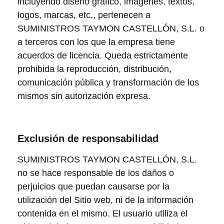
incluyendo diseño gráfico, imágenes, textos,
logos, marcas, etc., pertenecen a
SUMINISTROS TAYMON CASTELLÓN, S.L. o
a terceros con los que la empresa tiene
acuerdos de licencia. Queda estrictamente
prohibida la reproducción, distribución,
comunicación pública y transformación de los
mismos sin autorización expresa.
Exclusión de responsabilidad
SUMINISTROS TAYMON CASTELLÓN, S.L.
no se hace responsable de los daños o
perjuicios que puedan causarse por la
utilización del Sitio web, ni de la información
contenida en el mismo. El usuario utiliza el