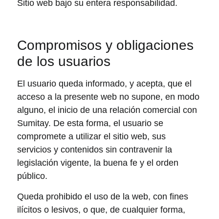
Sitio web bajo su entera responsabilidad.
Compromisos y obligaciones
de los usuarios
El usuario queda informado, y acepta, que el
acceso a la presente web no supone, en modo
alguno, el inicio de una relación comercial con
Sumitay. De esta forma, el usuario se
compromete a utilizar el sitio web, sus
servicios y contenidos sin contravenir la
legislación vigente, la buena fe y el orden
público.
Queda prohibido el uso de la web, con fines
ilícitos o lesivos, o que, de cualquier forma,