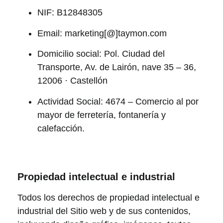
NIF: B12848305
Email: marketing[@]taymon.com
Domicilio social: Pol. Ciudad del
Transporte, Av. de Lairón, nave 35 – 36,
12006 · Castellón
Actividad Social: 4674 – Comercio al por
mayor de ferretería, fontanería y
calefacción.
Propiedad intelectual e industrial
Todos los derechos de propiedad intelectual e
industrial del Sitio web y de sus contenidos,