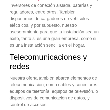
inversores de conexión aislada, baterías y
reguladores, entre otros. También
disponemos de cargadores de vehículos
eléctricos, y por supuesto, nuestro
asesoramiento para que tu instalación sea un
éxito, tanto si es una gran empresa, como si
es una instalación sencilla en el hogar.
Telecomunicaciones y
redes
Nuestra oferta también abarca elementos de
telecomunicación, como cables y conectores,
equipos de telefonía, equipos de televisión, o
dispositivos de comunicación de datos, y
control de accesos.