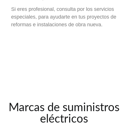
Si eres profesional, consulta por los servicios
especiales, para ayudarte en tus proyectos de
reformas e instalaciones de obra nueva.
Marcas de suministros
eléctricos