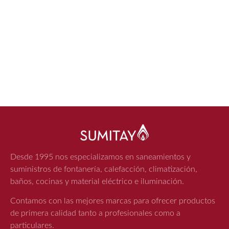
Desde 1995 nos especializamos en saneamientos y
suministros de fontanería, calefacción, climatización,
baños, cocinas y material eléctrico e iluminación.
Contamos con las mejores marcas para ofrecer productos
de primera calidad tanto a profesionales como a
particulares.