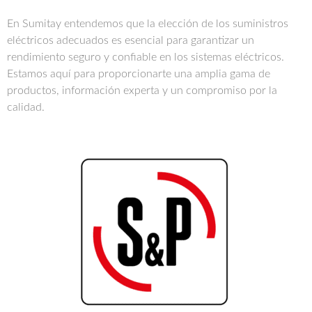
En Sumitay entendemos que la elección de los suministros
eléctricos adecuados es esencial para garantizar un
rendimiento seguro y confiable en los sistemas eléctricos.
Estamos aquí para proporcionarte una amplia gama de
productos, información experta y un compromiso por la
calidad.