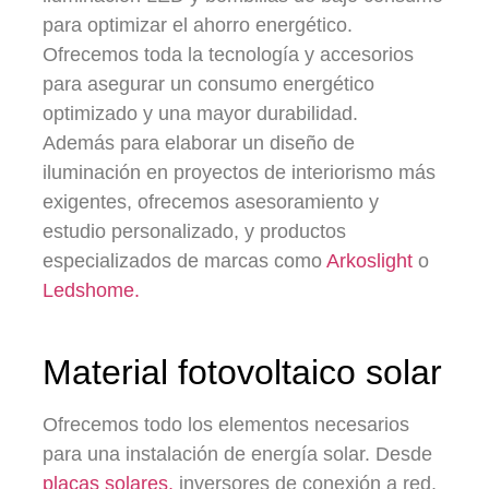
para optimizar el ahorro energético.
Ofrecemos toda la tecnología y accesorios
para asegurar un consumo energético
optimizado y una mayor durabilidad.
Además para elaborar un diseño de
iluminación en proyectos de interiorismo más
exigentes, ofrecemos asesoramiento y
estudio personalizado, y productos
especializados de marcas como
Arkoslight
o
Ledshome.
Material fotovoltaico solar
Ofrecemos todo los elementos necesarios
para una instalación de energía solar. Desde
placas solares,
inversores de conexión a red,