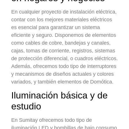
En cualquier proyecto de instalación eléctrica,
contar con los mejores materiales eléctricos
es esencial para garantizar un sistema
eficiente y seguro. Disponemos de elementos
como cables de cobre, bandejas y canales,
cajas, tomas de corriente, registros, sistemas
de protección diferencial, o cuadros eléctricos.
Además, ofrecemos todo tipo de interruptores
y mecanismos de diseños actuales y colores
variados, y también elementos de Domótica.
Iluminación básica y de
estudio
En Sumitay ofrecemos todo tipo de
iluminación LED y bombillas de bajo consumo