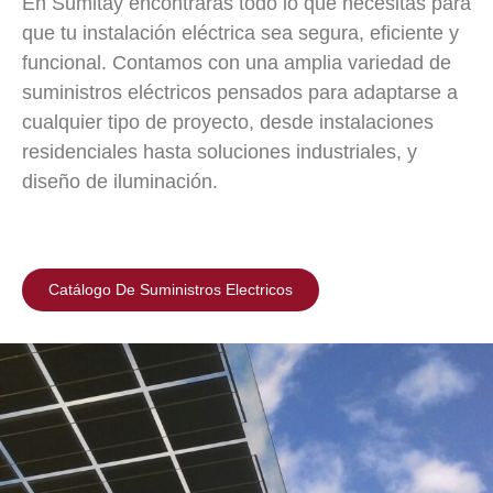
En Sumitay encontrarás todo lo que necesitas para
que tu instalación eléctrica sea segura, eficiente y
funcional. Contamos con una amplia variedad de
suministros eléctricos pensados para adaptarse a
cualquier tipo de proyecto, desde instalaciones
residenciales hasta soluciones industriales, y
diseño de iluminación.
Catálogo De Suministros Electricos