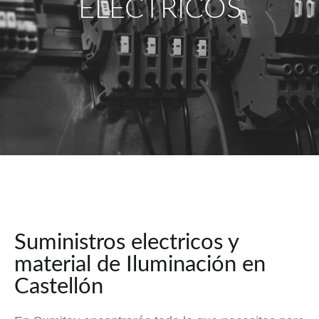
ELECTRICOS
Suministros electricos y
material de Iluminación en
Castellón