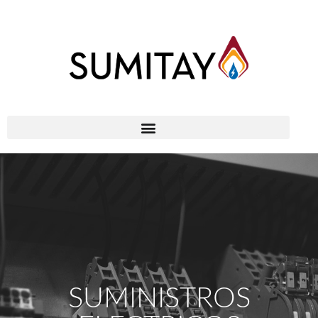
SUMINISTROS