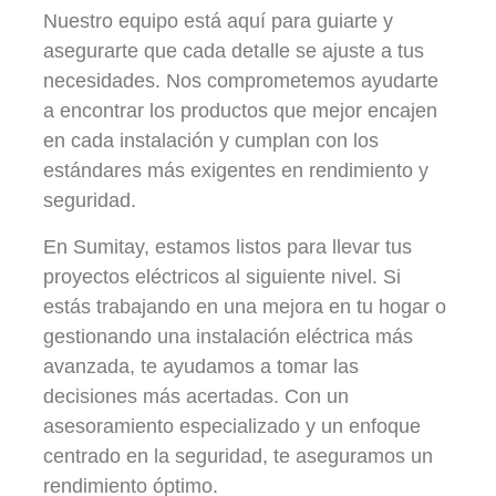
Nuestro equipo está aquí para guiarte y
asegurarte que cada detalle se ajuste a tus
necesidades. Nos comprometemos ayudarte
a encontrar los productos que mejor encajen
en cada instalación y cumplan con los
estándares más exigentes en rendimiento y
seguridad.
En Sumitay, estamos listos para llevar tus
proyectos eléctricos al siguiente nivel. Si
estás trabajando en una mejora en tu hogar o
gestionando una instalación eléctrica más
avanzada, te ayudamos a tomar las
decisiones más acertadas. Con un
asesoramiento especializado y un enfoque
centrado en la seguridad, te aseguramos un
rendimiento óptimo.