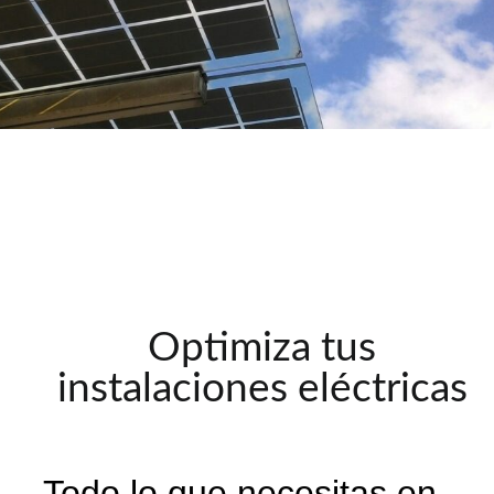
Optimiza tus
instalaciones eléctricas
Todo lo que necesitas en