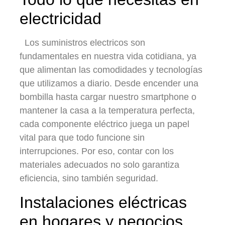
electricidad
Los suministros electricos son
fundamentales en nuestra vida cotidiana, ya
que alimentan las comodidades y tecnologías
que utilizamos a diario. Desde encender una
bombilla hasta cargar nuestro smartphone o
mantener la casa a la temperatura perfecta,
cada componente eléctrico juega un papel
vital para que todo funcione sin
interrupciones. Por eso, contar con los
materiales adecuados no solo garantiza
eficiencia, sino también seguridad.
Instalaciones eléctricas
en hogares y negocios