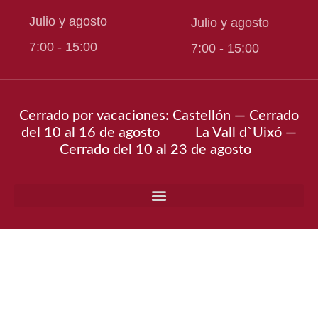
Julio y agosto
Julio y agosto
7:00 - 15:00
7:00 - 15:00
Cerrado por vacaciones: Castellón — Cerrado
del 10 al 16 de agosto La Vall d`Uixó —
Cerrado del 10 al 23 de agosto