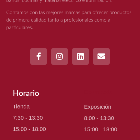
baños, cocinas y material eléctrico e iluminación.
Contamos con las mejores marcas para ofrecer productos
de primera calidad tanto a profesionales como a
particulares.
Horario
Downloads
Tienda
Exposición
7:30 - 13:30
8:00 - 13:30
15:00 - 18:00
15:00 - 18:00