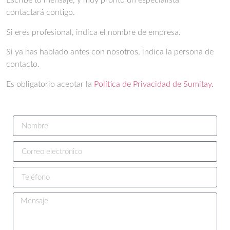
Escribe tu mensaje, y muy pronto un especialista
contactará contigo.
Si eres profesional, indica el nombre de empresa.
Si ya has hablado antes con nosotros, indica la persona de
contacto.
Es obligatorio aceptar la
Política de Privacidad de Sumitay.