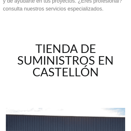
y de ayudarte en tus proyectos. ¿Eres profesional?
consulta nuestros servicios especializados.
TIENDA DE
SUMINISTROS EN
CASTELLÓN