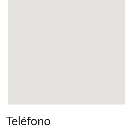
Teléfono