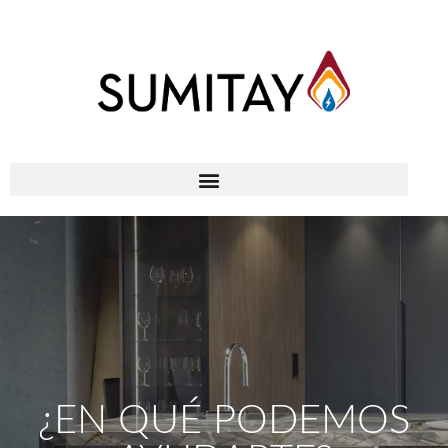
¿EN QUÉ PODEMOS