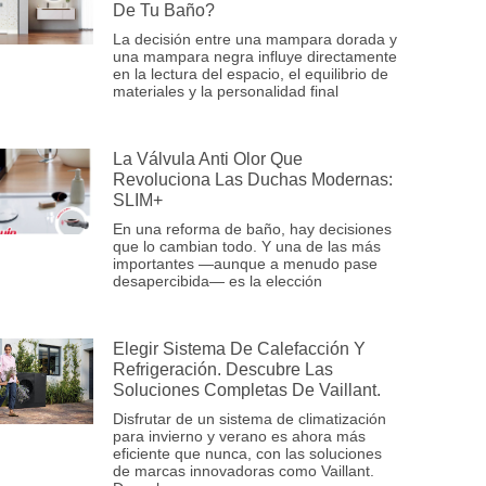
De Tu Baño?
La decisión entre una mampara dorada y
una mampara negra influye directamente
en la lectura del espacio, el equilibrio de
materiales y la personalidad final
La Válvula Anti Olor Que
Revoluciona Las Duchas Modernas:
SLIM+
En una reforma de baño, hay decisiones
que lo cambian todo. Y una de las más
importantes —aunque a menudo pase
desapercibida— es la elección
Elegir Sistema De Calefacción Y
Refrigeración. Descubre Las
Soluciones Completas De Vaillant.
Disfrutar de un sistema de climatización
para invierno y verano es ahora más
eficiente que nunca, con las soluciones
de marcas innovadoras como Vaillant.