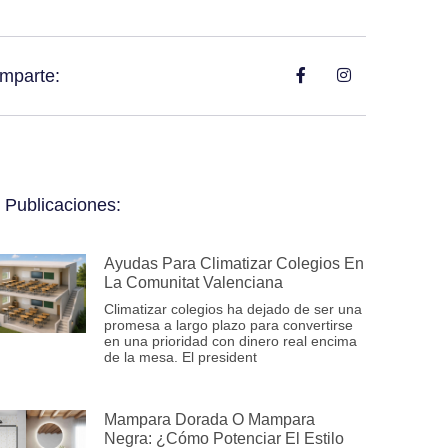
mparte:
 Publicaciones:
Ayudas Para Climatizar Colegios En
La Comunitat Valenciana
Climatizar colegios ha dejado de ser una
promesa a largo plazo para convertirse
en una prioridad con dinero real encima
de la mesa. El president
Mampara Dorada O Mampara
Negra: ¿Cómo Potenciar El Estilo