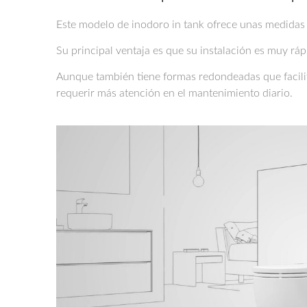
Este modelo de inodoro in tank ofrece unas medida
Su principal ventaja es que su instalación es muy rápi
Aunque también tiene formas redondeadas que facilit
requerir más atención en el mantenimiento diario.