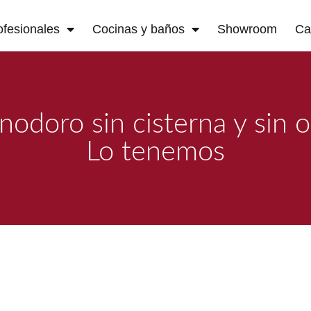
ofesionales
Cocinas y baños
Showroom
Ca
nodoro sin cisterna y sin 
Lo tenemos