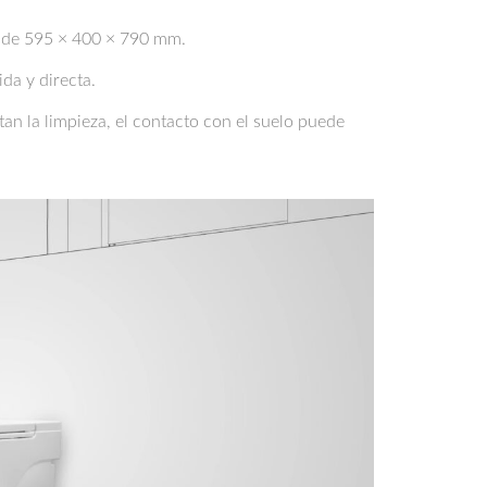
s de 595 × 400 × 790 mm.
da y directa.
an la limpieza, el contacto con el suelo puede