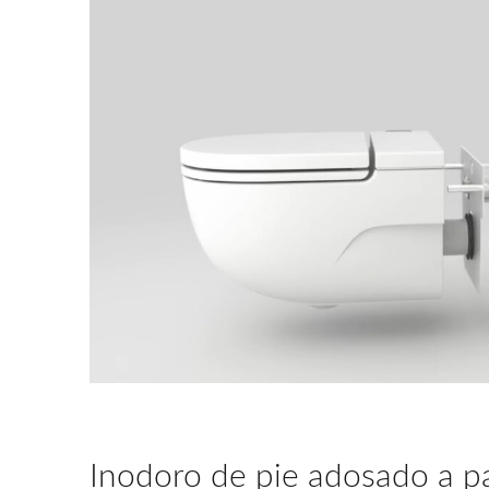
Inodoro de pie adosado a p