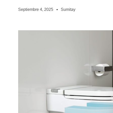
Septiembre 4, 2025
Sumitay