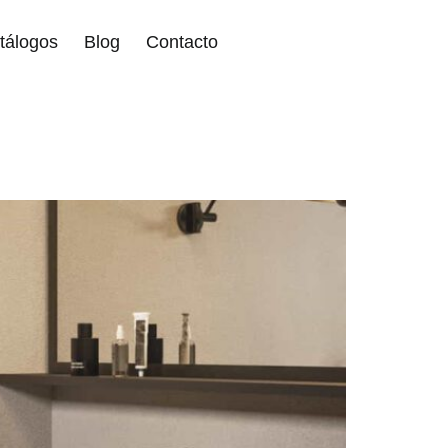
tálogos
Blog
Contacto