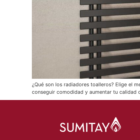
¿Qué son los radiadores toalleros? Elige el 
conseguir comodidad y aumentar tu calidad d