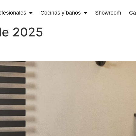
ofesionales
Cocinas y baños
Showroom
Ca
de 2025