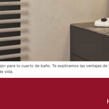
mejor para tu cuarto de baño. Te explicamos las ventajas de
e vida.