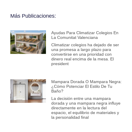
Más Publicaciones:
Ayudas Para Climatizar Colegios En
La Comunitat Valenciana
Climatizar colegios ha dejado de ser
una promesa a largo plazo para
convertirse en una prioridad con
dinero real encima de la mesa. El
president
Mampara Dorada O Mampara Negra:
¿Cómo Potenciar El Estilo De Tu
Baño?
La decisión entre una mampara
dorada y una mampara negra influye
directamente en la lectura del
espacio, el equilibrio de materiales y
la personalidad final