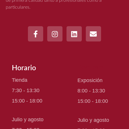
de primera calidad tanto a profesionales como a
particulares.
Horario
Downloads
Tienda
Exposición
7:30 - 13:30
8:00 - 13:30
15:00 - 18:00
15:00 - 18:00
Julio y agosto
Julio y agosto