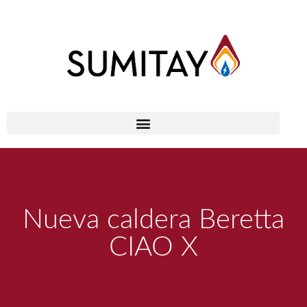
Nueva caldera Beretta
CIAO X