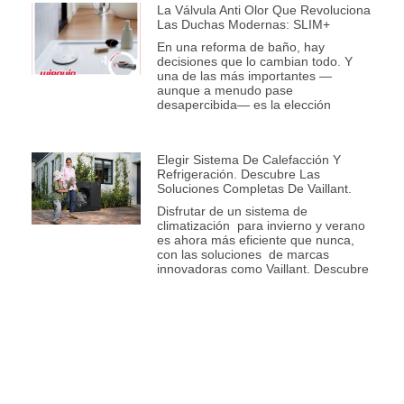
La Válvula Anti Olor Que Revoluciona
Las Duchas Modernas: SLIM+
En una reforma de baño, hay
decisiones que lo cambian todo. Y
una de las más importantes —
aunque a menudo pase
desapercibida— es la elección
Elegir Sistema De Calefacción Y
Refrigeración. Descubre Las
Soluciones Completas De Vaillant.
Disfrutar de un sistema de
climatización para invierno y verano
es ahora más eficiente que nunca,
con las soluciones de marcas
innovadoras como Vaillant. Descubre