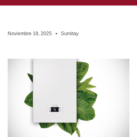
Noviembre 18, 2025
Sumitay