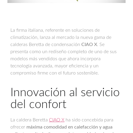
La firma italiana, referente en soluciones de
climatización, lanza al mercado la nueva gama de
calderas Beretta de condensación
CIAO X
. Se
presenta como un rediseño completo de uno de sus
modelos más vendidos que ahora incorpora
tecnología avanzada, mayor eficiencia y un
compromiso firme con el futuro sostenible.
Innovación al servicio
del confort
La caldera Beretta
CIAO X
ha sido concebida para
ofrecer
máxima comodidad en calefacción y agua