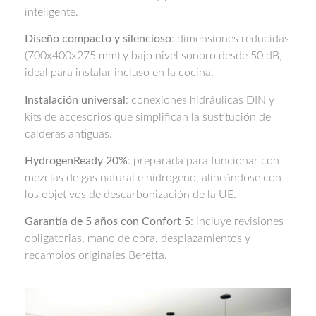
inteligente.
Diseño compacto y silencioso
: dimensiones reducidas
(700x400x275 mm) y bajo nivel sonoro desde 50 dB,
ideal para instalar incluso en la cocina.
Instalación universal
: conexiones hidráulicas DIN y
kits de accesorios que simplifican la sustitución de
calderas antiguas.
HydrogenReady 20%
: preparada para funcionar con
mezclas de gas natural e hidrógeno, alineándose con
los objetivos de descarbonización de la UE.
Garantía de 5 años con Confort 5
: incluye revisiones
obligatorias, mano de obra, desplazamientos y
recambios originales Beretta.