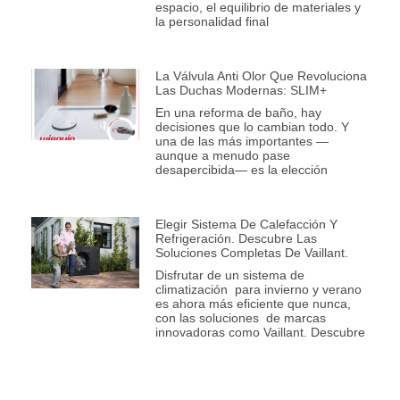
espacio, el equilibrio de materiales y
la personalidad final
La Válvula Anti Olor Que Revoluciona
Las Duchas Modernas: SLIM+
En una reforma de baño, hay
decisiones que lo cambian todo. Y
una de las más importantes —
aunque a menudo pase
desapercibida— es la elección
Elegir Sistema De Calefacción Y
Refrigeración. Descubre Las
Soluciones Completas De Vaillant.
Disfrutar de un sistema de
climatización para invierno y verano
es ahora más eficiente que nunca,
con las soluciones de marcas
innovadoras como Vaillant. Descubre