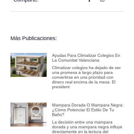
Más Publicaciones:
Ayudas Para Climatizar Colegios En
La Comunitat Valenciana
Climatizar colegios ha dejado de ser
una promesa a largo plazo para
convertirse en una prioridad con
dinero real encima de la mesa. El
president
Mampara Dorada O Mampara Negra:
¿Cómo Potenciar El Estilo De Tu
Baño?
La decisión entre una mampara
dorada y una mampara negra influye
directamente en la lectura del