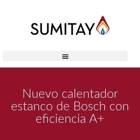
Nuevo calentador
estanco de Bosch con
eficiencia A+