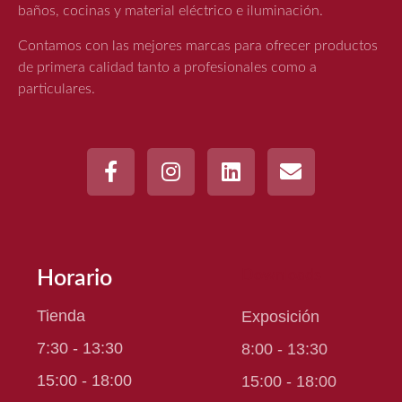
baños, cocinas y material eléctrico e iluminación.
Contamos con las mejores marcas para ofrecer productos
de primera calidad tanto a profesionales como a
particulares.
Horario
Downloads
Tienda
Exposición
7:30 - 13:30
8:00 - 13:30
15:00 - 18:00
15:00 - 18:00