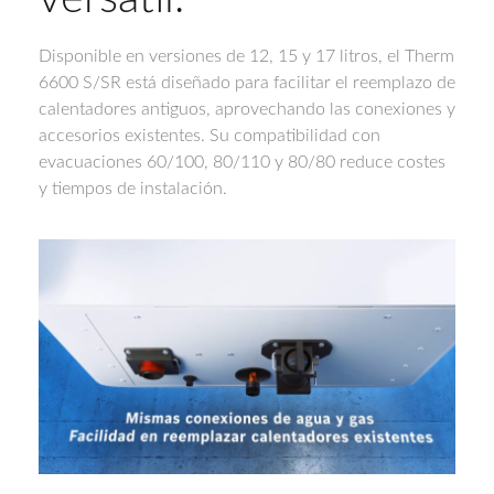
Disponible en versiones de 12, 15 y 17 litros, el Therm
6600 S/SR está diseñado para facilitar el reemplazo de
calentadores antiguos, aprovechando las conexiones y
accesorios existentes. Su compatibilidad con
evacuaciones 60/100, 80/110 y 80/80 reduce costes
y tiempos de instalación.