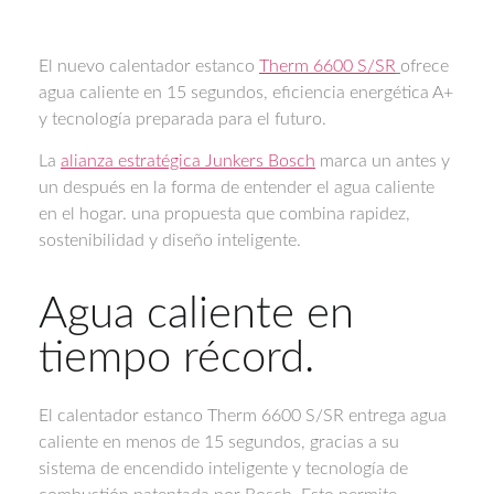
El nuevo calentador estanco
Therm 6600 S/SR
ofrece
agua caliente en 15 segundos, eficiencia energética A+
y tecnología preparada para el futuro.
La
alianza estratégica Junkers Bosch
marca un antes y
un después en la forma de entender el agua caliente
en el hogar. una propuesta que combina rapidez,
sostenibilidad y diseño inteligente.
Agua caliente en
tiempo récord.
El calentador estanco Therm 6600 S/SR entrega agua
caliente en menos de 15 segundos, gracias a su
sistema de encendido inteligente y tecnología de