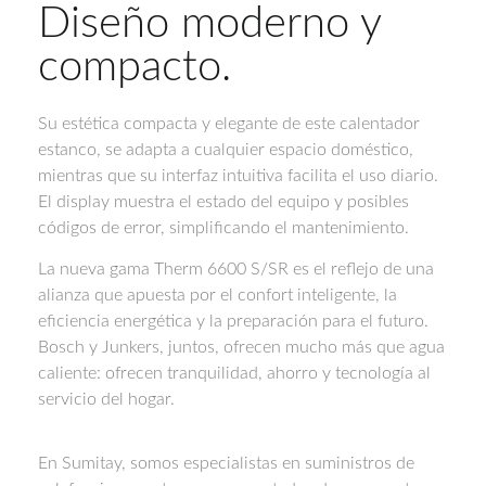
Diseño moderno y
compacto.
Su estética compacta y elegante de este calentador
estanco, se adapta a cualquier espacio doméstico,
mientras que su interfaz intuitiva facilita el uso diario.
El display muestra el estado del equipo y posibles
códigos de error, simplificando el mantenimiento.
La nueva gama Therm 6600 S/SR es el reflejo de una
alianza que apuesta por el confort inteligente, la
eficiencia energética y la preparación para el futuro.
Bosch y Junkers, juntos, ofrecen mucho más que agua
caliente: ofrecen tranquilidad, ahorro y tecnología al
servicio del hogar.
En Sumitay, somos especialistas en suministros de