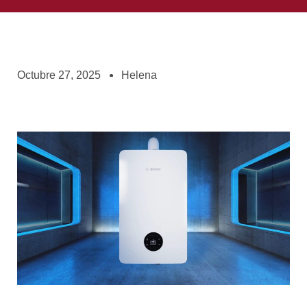
Octubre 27, 2025
Helena