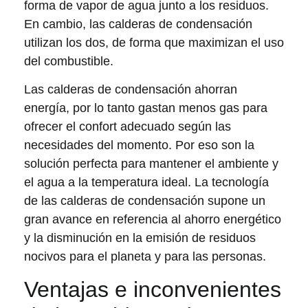
forma de vapor de agua junto a los residuos.
En cambio, las calderas de condensación
utilizan los dos, de forma que maximizan el uso
del combustible.
Las calderas de condensación ahorran
energía, por lo tanto gastan menos gas para
ofrecer el confort adecuado según las
necesidades del momento. Por eso son la
solución perfecta para mantener el ambiente y
el agua a la temperatura ideal. La tecnología
de las calderas de condensación supone un
gran avance en referencia al ahorro energético
y la disminución en la emisión de residuos
nocivos para el planeta y para las personas.
Ventajas e inconvenientes