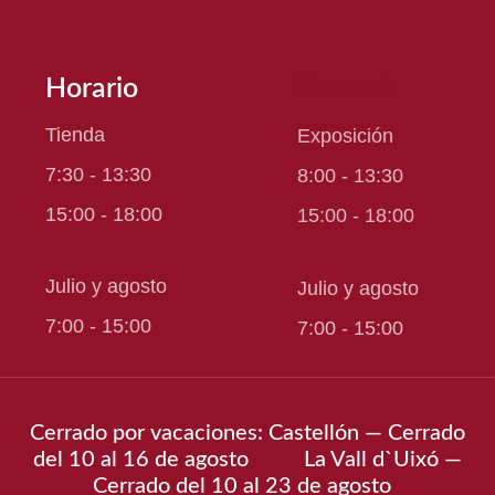
Horario
Downloads
Tienda
Exposición
7:30 - 13:30
8:00 - 13:30
15:00 - 18:00
15:00 - 18:00
Julio y agosto
Julio y agosto
7:00 - 15:00
7:00 - 15:00
Cerrado por vacaciones: Castellón — Cerrado
del 10 al 16 de agosto La Vall d`Uixó —
Cerrado del 10 al 23 de agosto