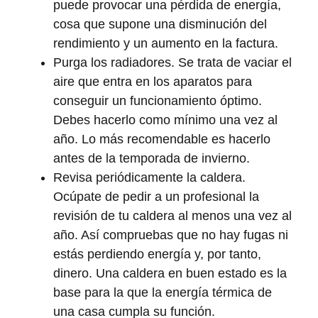
puede provocar una pérdida de energía,
cosa que supone una disminución del
rendimiento y un aumento en la factura.
Purga los radiadores
. Se trata de vaciar el
aire que entra en los aparatos para
conseguir un funcionamiento óptimo.
Debes hacerlo como mínimo una vez al
año. Lo más recomendable es hacerlo
antes de la temporada de invierno.
Revisa periódicamente la caldera
.
Ocúpate de pedir a un profesional la
revisión de tu caldera al menos una vez al
año. Así compruebas que no hay fugas ni
estás perdiendo energía y, por tanto,
dinero. Una caldera en buen estado es la
base para la que la energía térmica de
una casa cumpla su función.