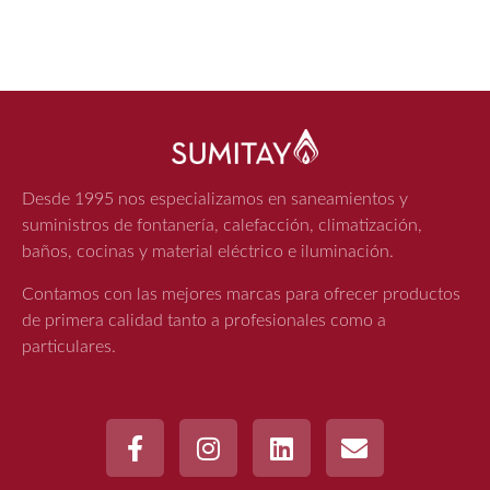
Desde 1995 nos especializamos en saneamientos y
suministros de fontanería, calefacción, climatización,
baños, cocinas y material eléctrico e iluminación.
Contamos con las mejores marcas para ofrecer productos
de primera calidad tanto a profesionales como a
particulares.