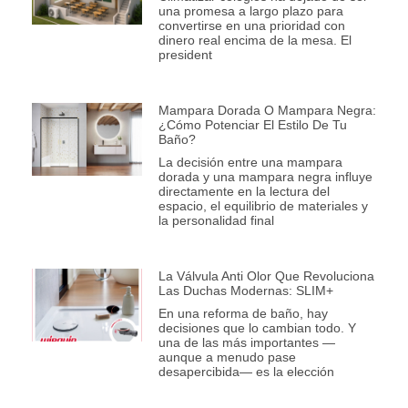
una promesa a largo plazo para
convertirse en una prioridad con
dinero real encima de la mesa. El
president
Mampara Dorada O Mampara Negra:
¿Cómo Potenciar El Estilo De Tu
Baño?
La decisión entre una mampara
dorada y una mampara negra influye
directamente en la lectura del
espacio, el equilibrio de materiales y
la personalidad final
La Válvula Anti Olor Que Revoluciona
Las Duchas Modernas: SLIM+
En una reforma de baño, hay
decisiones que lo cambian todo. Y
una de las más importantes —
aunque a menudo pase
desapercibida— es la elección