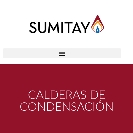
CALDERAS DE
CONDENSACIÓN