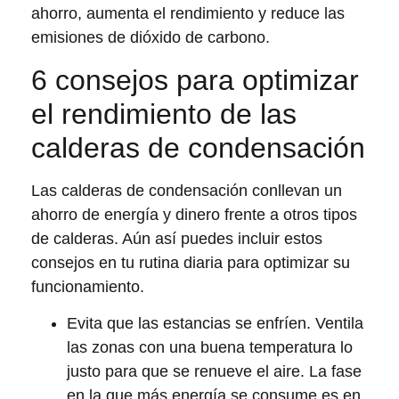
ahorro, aumenta el rendimiento y reduce las
emisiones de dióxido de carbono.
6 consejos para optimizar
el rendimiento de las
calderas de condensación
Las calderas de condensación conllevan un
ahorro de energía y dinero frente a otros tipos
de calderas. Aún así puedes incluir estos
consejos en tu rutina diaria para optimizar su
funcionamiento.
Evita que las estancias se enfríen
. Ventila
las zonas con una buena temperatura lo
justo para que se renueve el aire. La fase
en la que más energía se consume es en