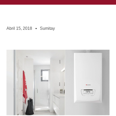
Abril 15, 2018
Sumitay