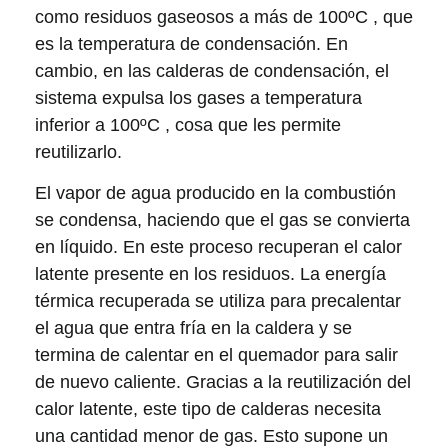
como residuos gaseosos a más de 100ºC , que
es la temperatura de condensación. En
cambio, en las calderas de condensación, el
sistema expulsa los gases a temperatura
inferior a 100ºC , cosa que les permite
reutilizarlo.
El vapor de agua producido en la combustión
se condensa, haciendo que el gas se convierta
en líquido. En este proceso recuperan el calor
latente presente en los residuos. La energía
térmica recuperada se utiliza para precalentar
el agua que entra fría en la caldera y se
termina de calentar en el quemador para salir
de nuevo caliente. Gracias a la reutilización del
calor latente, este tipo de calderas necesita
una cantidad menor de gas. Esto supone un