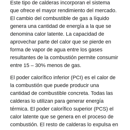
Este tipo de calderas incorporan el sistema
que ofrece el mayor rendimiento del mercado.
El cambio del combustible de gas a líquido
genera una cantidad de energía a la que se
denomina calor latente. La capacidad de
aprovechar parte del calor que se pierde en
forma de vapor de agua entre los gases
resultantes de la combustión permite consumir
entre 15 – 30% menos de gas.
El poder calorífico inferior (PCI) es el calor de
la combustión que puede producir una
cantidad de combustible concreta. Todas las
calderas lo utilizan para generar energía
térmica. El poder calorífico superior (PCS) el
calor latente que se genera en el proceso de
combustión. El resto de calderas lo expulsa en