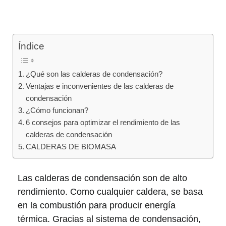
Índice
¿Qué son las calderas de condensación?
Ventajas e inconvenientes de las calderas de
condensación
¿Cómo funcionan?
6 consejos para optimizar el rendimiento de las
calderas de condensación
CALDERAS DE BIOMASA
Las calderas de condensación son de alto
rendimiento. Como cualquier caldera, se basa
en la combustión para producir energía
térmica. Gracias al sistema de condensación,