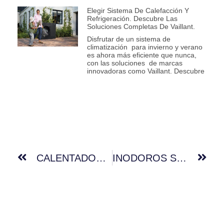
Elegir Sistema De Calefacción Y
Refrigeración. Descubre Las
Soluciones Completas De Vaillant.
Disfrutar de un sistema de
climatización para invierno y verano
es ahora más eficiente que nunca,
con las soluciones de marcas
innovadoras como Vaillant. Descubre
CALENTADOR DE AGUA A GAS
INODOROS SUSPENDIDOS