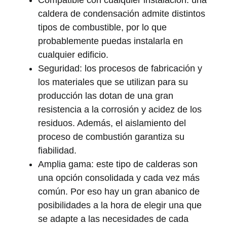
caldera de condensación admite distintos
tipos de combustible, por lo que
probablemente puedas instalarla en
cualquier edificio.
Seguridad
: los procesos de fabricación y
los materiales que se utilizan para su
producción las dotan de una gran
resistencia a la corrosión y acidez de los
residuos. Además, el aislamiento del
proceso de combustión garantiza su
fiabilidad.
Amplia gama
: este tipo de calderas son
una opción consolidada y cada vez más
común. Por eso hay un gran abanico de
posibilidades a la hora de elegir una que
se adapte a las necesidades de cada