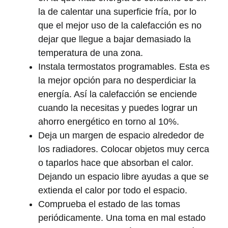
la de calentar una superficie fría, por lo
que el mejor uso de la calefacción es no
dejar que llegue a bajar demasiado la
temperatura de una zona.
Instala termostatos programables
. Esta es
la mejor opción para no desperdiciar la
energía. Así la calefacción se enciende
cuando la necesitas y puedes lograr un
ahorro energético en torno al 10%.
Deja un margen de espacio alrededor de
los radiadores
. Colocar objetos muy cerca
o taparlos hace que absorban el calor.
Dejando un espacio libre ayudas a que se
extienda el calor por todo el espacio.
Comprueba el estado de las tomas
periódicamente
. Una toma en mal estado