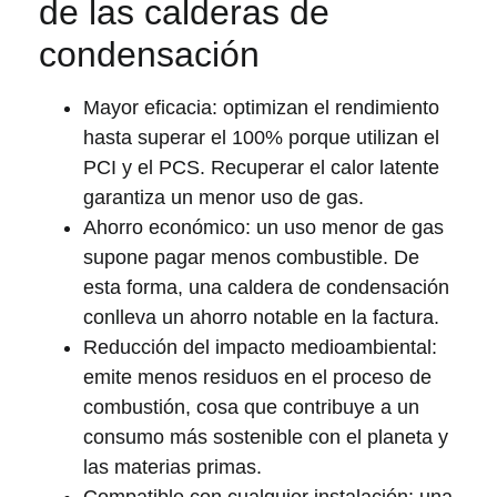
de las calderas de
condensación
Mayor eficacia
: optimizan el rendimiento
hasta superar el 100% porque utilizan el
PCI y el PCS. Recuperar el calor latente
garantiza un menor uso de gas.
Ahorro económico
: un uso menor de gas
supone pagar menos combustible. De
esta forma, una caldera de condensación
conlleva un ahorro notable en la factura.
Reducción del impacto medioambiental
:
emite menos residuos en el proceso de
combustión, cosa que contribuye a un
consumo más sostenible con el planeta y
las materias primas.
Compatible con cualquier instalación
: una