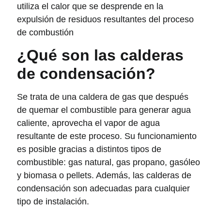
utiliza el calor que se desprende en la
expulsión de residuos resultantes del proceso
de combustión
¿Qué son las calderas
de condensación?
Se trata de una caldera de gas que después
de quemar el combustible para generar agua
caliente, aprovecha el vapor de agua
resultante de este proceso. Su funcionamiento
es posible gracias a distintos tipos de
combustible: gas natural, gas propano, gasóleo
y biomasa o pellets. Además, las calderas de
condensación son adecuadas para cualquier
tipo de instalación.