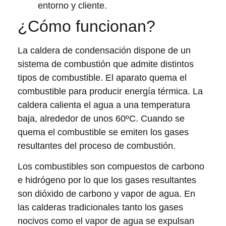
entorno y cliente.
¿Cómo funcionan?
La caldera de condensación dispone de un
sistema de combustión que admite distintos
tipos de combustible. El aparato quema el
combustible para producir energía térmica. La
caldera calienta el agua a una temperatura
baja, alrededor de unos 60ºC. Cuando se
quema el combustible se emiten los gases
resultantes del proceso de combustión.
Los combustibles son compuestos de carbono
e hidrógeno por lo que los gases resultantes
son dióxido de carbono y vapor de agua. En
las calderas tradicionales tanto los gases
nocivos como el vapor de agua se expulsan