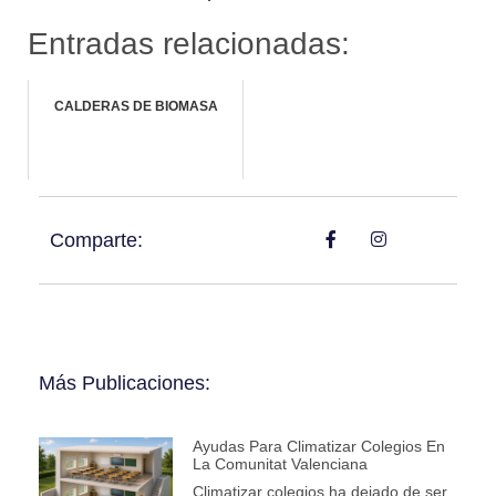
Entradas relacionadas:
CALDERAS DE BIOMASA
Comparte:
Más Publicaciones:
Ayudas Para Climatizar Colegios En
La Comunitat Valenciana
Climatizar colegios ha dejado de ser